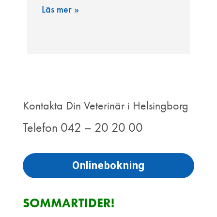
Läs mer »
Kontakta Din Veterinär i Helsingborg
Telefon 042 – 20 20 00
Onlinebokning
SOMMARTIDER!