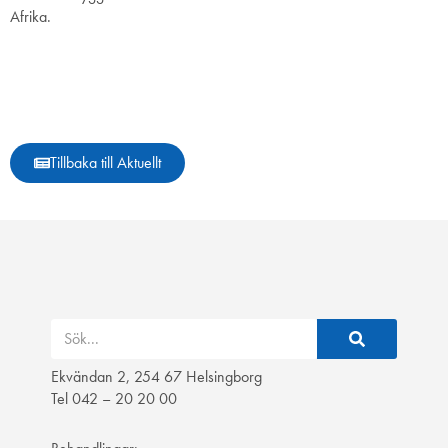
Afrika.
Tillbaka till Aktuellt
Ekvändan 2, 254 67 Helsingborg
Tel 042 – 20 20 00